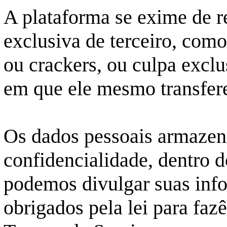
A plataforma se exime de r
exclusiva de terceiro, com
ou
crackers
, ou culpa excl
em que ele mesmo transfere
Os dados pessoais armazen
confidencialidade, dentro d
podemos divulgar suas inf
obrigados pela lei para faz