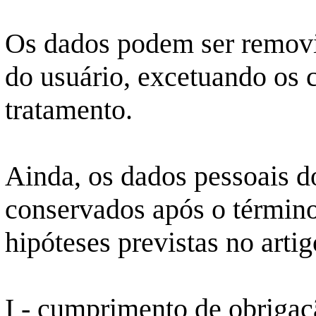
Os dados podem ser remov
do usuário, excetuando os c
tratamento.
Ainda, os dados pessoais d
conservados após o término
hipóteses previstas no artig
I - cumprimento de obrigaçã