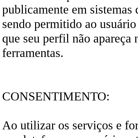
publicamente em sistemas d
sendo permitido ao usuário
que seu perfil não apareça 
ferramentas.
CONSENTIMENTO:
Ao utilizar os serviços e f