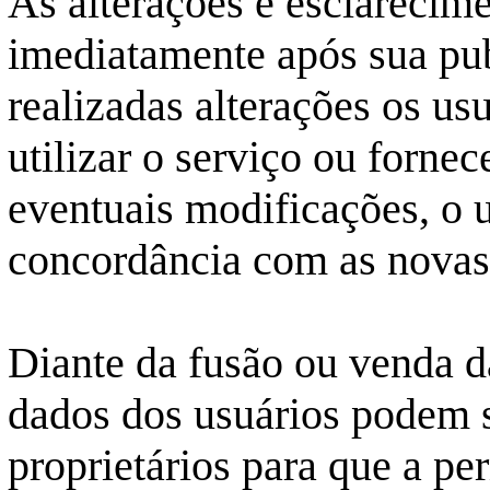
As alterações e esclarecime
imediatamente após sua pu
realizadas alterações os us
utilizar o serviço ou forne
eventuais modificações, o u
concordância com as novas
Diante da fusão ou venda d
dados dos usuários podem s
proprietários para que a p