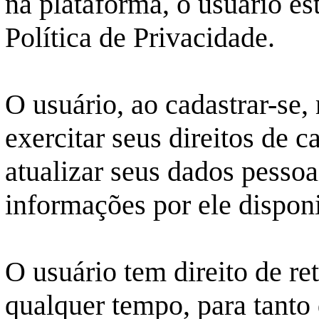
na plataforma, o usuário e
Política de Privacidade.
O usuário, ao cadastrar-se,
exercitar seus direitos de c
atualizar seus dados pessoa
informações por ele disponi
O usuário tem direito de re
qualquer tempo, para tanto 