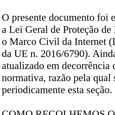
O presente documento foi
a Lei Geral de Proteção de
o Marco Civil da Internet 
da UE n. 2016/6790). Aind
atualizado em decorrência 
normativa, razão pela qual 
periodicamente esta seção.
COMO RECOLHEMOS OS