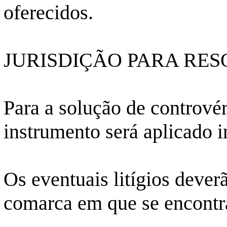
oferecidos.
JURISDIÇÃO PARA RES
Para a solução de controvér
instrumento será aplicado i
Os eventuais litígios dever
comarca em que se encontr