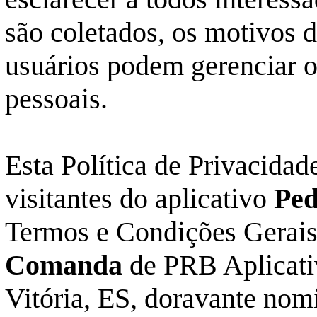
são coletados, os motivos 
usuários podem gerenciar o
pessoais.
Esta Política de Privacidade
visitantes do aplicativo
Pe
Termos e
Condições Gerais
Comanda
de PRB Aplicativ
Vitória, ES, doravante nom