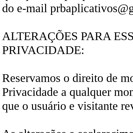
do e-mail prbaplicativos@
ALTERAÇÕES PARA ESS
PRIVACIDADE:
Reservamos o direito de mod
Privacidade a qualquer mo
que o usuário e visitante r