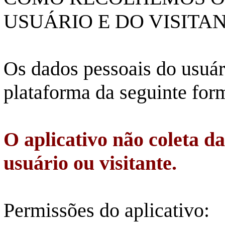
USUÁRIO E DO VISITAN
Os dados pessoais do usuári
plataforma da seguinte for
O aplicativo não coleta d
usuário ou visitante.
Permissões do aplicativo: