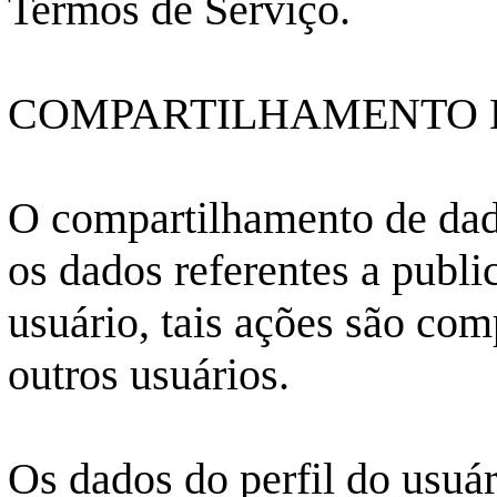
Termos de Serviço.
COMPARTILHAMENTO 
O compartilhamento de dad
os dados referentes a publi
usuário, tais ações são co
outros usuários.
Os dados do perfil do usuá