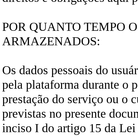
POR QUANTO TEMPO O
ARMAZENADOS:
Os dados pessoais do usuár
pela plataforma durante o p
prestação do serviço ou o 
previstas no presente docu
inciso I do artigo 15 da Lei